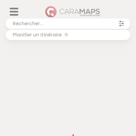
Planifier un itinéraire