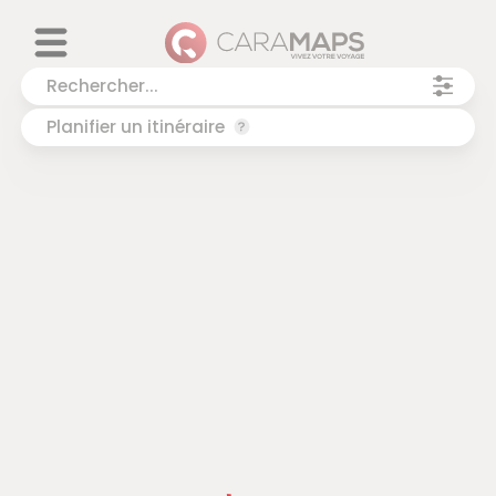
Planifier un itinéraire