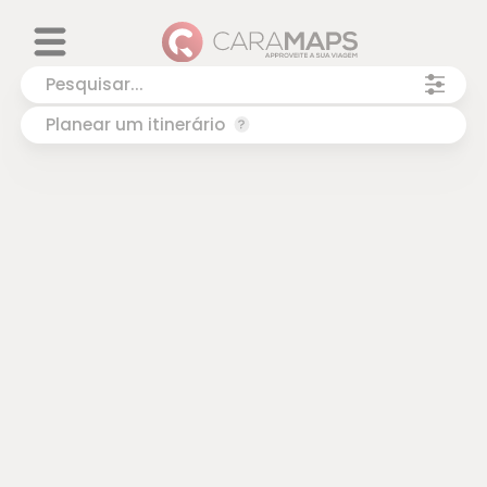
Planear um itinerário