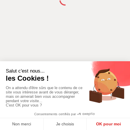
ADICIONAR UMA
ADICIONAR UM LUGAR
NOVA ATIVIDADE