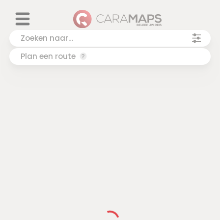
Plan een route