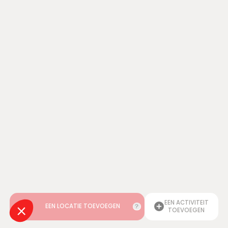
EEN ACTIVITEIT
EEN LOCATIE TOEVOEGEN
TOEVOEGEN