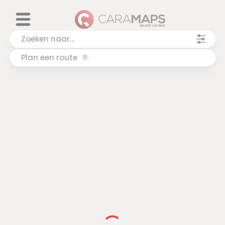
Plan een route