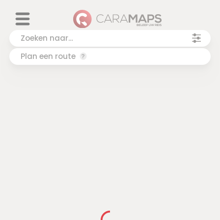
Plan een route